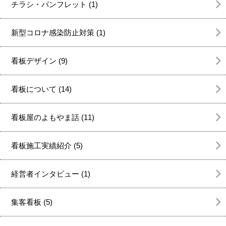
チラシ・パンフレット (1)
新型コロナ感染防止対策 (1)
看板デザイン (9)
看板について (14)
看板屋のよもやま話 (11)
看板施工実績紹介 (5)
経営者インタビュー (1)
集客看板 (5)