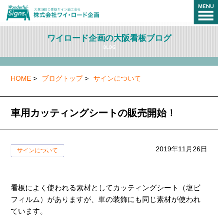
ワイロード企画の大阪看板ブログ
HOME
>
ブログトップ
>
サインについて
車用カッティングシートの販売開始！
2019年11月26日
サインについて
看板によく使われる素材としてカッティングシート（塩ビ
フィルム）がありますが、車の装飾にも同じ素材が使われ
ています。