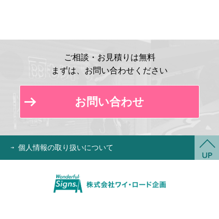
ご相談・お見積りは無料
まずは、お問い合わせください
お問い合わせ
個人情報の取り扱いについて