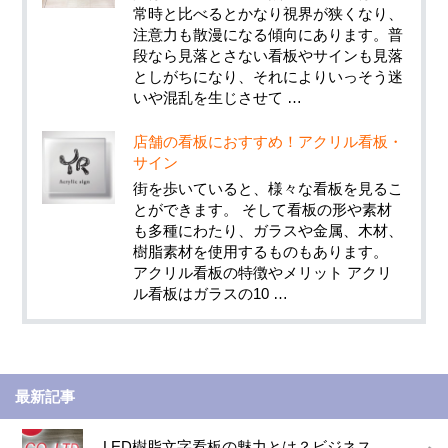
常時と比べるとかなり視界が狭くなり、
注意力も散漫になる傾向にあります。普
段なら見落とさない看板やサインも見落
としがちになり、それによりいっそう迷
いや混乱を生じさせて …
店舗の看板におすすめ！アクリル看板・
サイン
街を歩いていると、様々な看板を見るこ
とができます。 そして看板の形や素材
も多種にわたり、ガラスや金属、木材、
樹脂素材を使用するものもあります。
アクリル看板の特徴やメリット アクリ
ル看板はガラスの10 …
最新記事
LED樹脂文字看板の魅力とは？ビジネス