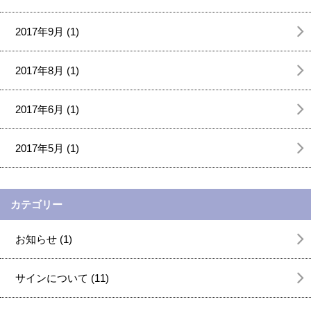
2017年9月 (1)
2017年8月 (1)
2017年6月 (1)
2017年5月 (1)
カテゴリー
お知らせ (1)
サインについて (11)