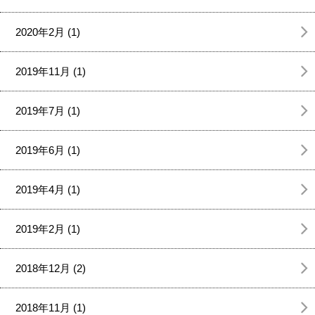
2020年2月 (1)
2019年11月 (1)
2019年7月 (1)
2019年6月 (1)
2019年4月 (1)
2019年2月 (1)
2018年12月 (2)
2018年11月 (1)