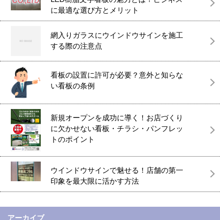
に最適な選び方とメリット
網入りガラスにウインドウサインを施工
する際の注意点
看板の設置に許可が必要？意外と知らな
い看板の条例
新規オープンを成功に導く！お店づくり
に欠かせない看板・チラシ・パンフレッ
トのポイント
ウインドウサインで魅せる！店舗の第一
印象を最大限に活かす方法
アーカイブ