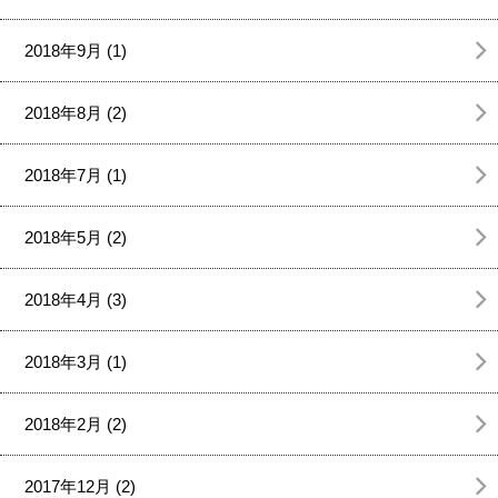
2018年9月 (1)
2018年8月 (2)
2018年7月 (1)
2018年5月 (2)
2018年4月 (3)
2018年3月 (1)
2018年2月 (2)
2017年12月 (2)