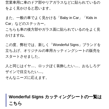
営業車用に車のドア部やリアガラスなどに貼られているの
をよく見かけると思います。
また、一般の車でよく見かける「Baby in Car」「Kids in
Car」などのステッカー。
こちらも車の後方部やガラス面に貼られているのをよく見
かけますね。
この度、弊社では、新しく「Wonderful Signs」ブランドを
立ち上げ、オリジナルの車用カッティングシートの販売を
スタートさせました。
人と同じはイヤ…、ロックぽく装飾したい…、おもしろデ
ザインで目立ちたい…。
そんなニーズに応えます。
Wonderful Signs カッティングシートの一覧は
こちら