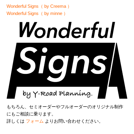
Wonderful Signs（ by Creema ）
Wonderful Signs（ by minne ）
もちろん、セミオーダーやフルオーダーのオリジナル制作
にもご相談に乗ります。
詳しくは
フォーム
よりお問い合わせください。