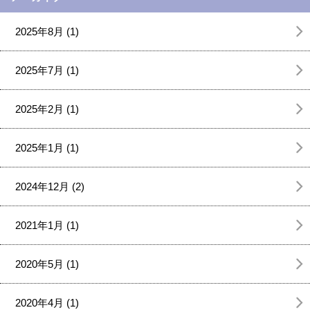
2025年8月 (1)
2025年7月 (1)
2025年2月 (1)
2025年1月 (1)
2024年12月 (2)
2021年1月 (1)
2020年5月 (1)
2020年4月 (1)